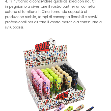
4. Ti invitiamo a condividere qualsiasi idea con noi. Ci
impegniamo a diventare il vostro partner unico nella
catena di fornitura in Cina, fornendo capacità di
produzione stabile, tempi di consegna flessibili e servizi
professionali per aiutare il vostro marchio a continuare a
svilupparsi.