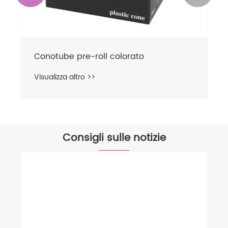
Conotube pre-roll colorato
Visualizza altro >>
Consigli sulle notizie