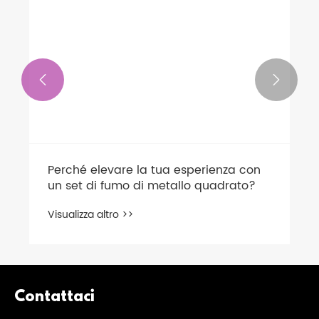


Perché elevare la tua esperienza con
un set di fumo di metallo quadrato?
Visualizza altro >>
Contattaci