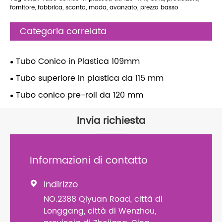
fornitore, fabbrica, sconto, moda, avanzato, prezzo basso
Categoria correlata
Tubo Conico in Plastica 109mm
Tubo superiore in plastica da 115 mm
Tubo conico pre-roll da 120 mm
Invia richiesta
Informazioni di contatto
Indirizzo

NO.2388 Qiyuan Road, città di
Longgang, città di Wenzhou,