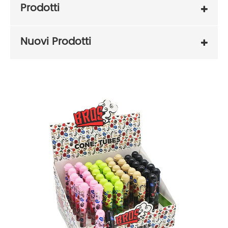
Prodotti
Nuovi Prodotti