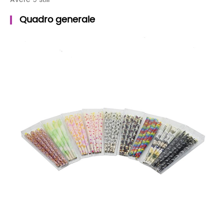
Quadro generale