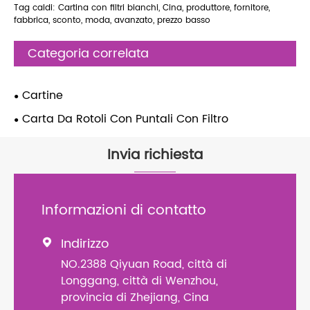
Tag caldi: Cartina con filtri bianchi, Cina, produttore, fornitore,
fabbrica, sconto, moda, avanzato, prezzo basso
Categoria correlata
Cartine
Carta Da Rotoli Con Puntali Con Filtro
Invia richiesta
Informazioni di contatto
Indirizzo

NO.2388 Qiyuan Road, città di
Longgang, città di Wenzhou,
provincia di Zhejiang, Cina