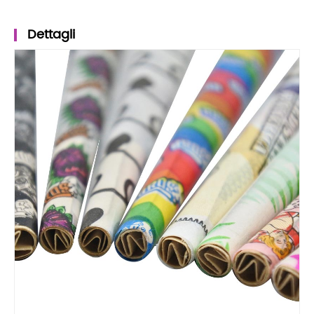
Dettagli