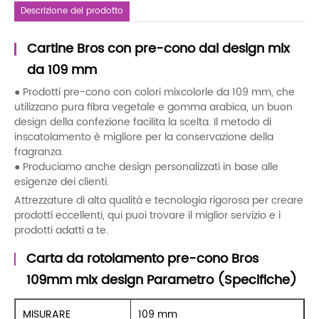
Descrizione del prodotto
Cartine Bros con pre-cono dal design mix
da 109 mm
● Prodotti pre-cono con colori mixcolorle da 109 mm, che
utilizzano pura fibra vegetale e gomma arabica, un buon
design della confezione facilita la scelta. Il metodo di
inscatolamento è migliore per la conservazione della
fragranza.
● Produciamo anche design personalizzati in base alle
esigenze dei clienti.
Attrezzature di alta qualità e tecnologia rigorosa per creare
prodotti eccellenti, qui puoi trovare il miglior servizio e i
prodotti adatti a te.
Carta da rotolamento pre-cono Bros
109mm mix design Parametro (Specifiche)
MISURARE
109 mm