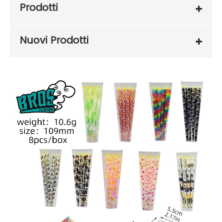
Prodotti
Nuovi Prodotti