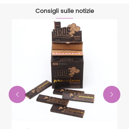
Consigli sulle notizie

