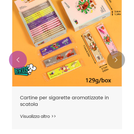


Cartine per sigarette aromatizzate in
scatola
Visualizza altro >>