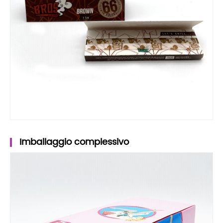
Imballaggio complessivo