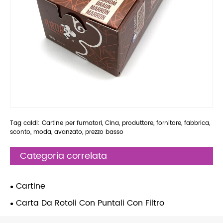
Tag caldi: Cartine per fumatori, Cina, produttore, fornitore, fabbrica,
sconto, moda, avanzato, prezzo basso
Categoria correlata
Cartine
Carta Da Rotoli Con Puntali Con Filtro