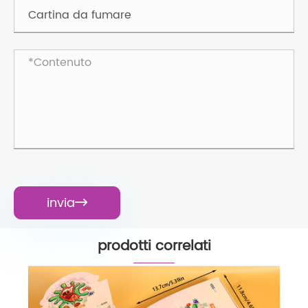
invia

prodotti correlati