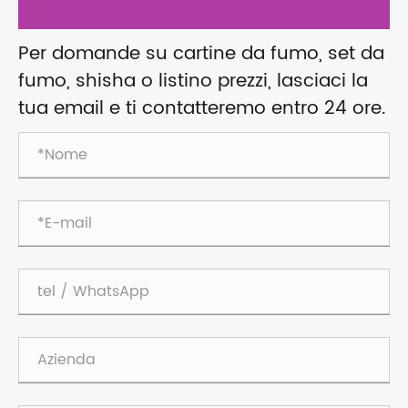
Per domande su cartine da fumo, set da
fumo, shisha o listino prezzi, lasciaci la
tua email e ti contatteremo entro 24 ore.